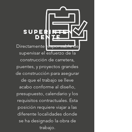
superinten
dente
Directamente responsable de
supervisar el esfuerzo de la
construcción de carretera,
puentes, y proyectos grandes
de construcción para asegurar
de que el trabajo se lleve
acabo conforme al diseño,
presupuesto, calendario y los
requisitos contractuales.
Esta
posición requiere viajar a las
diferente localidades donde
se ha designado la obra de
trabajo.