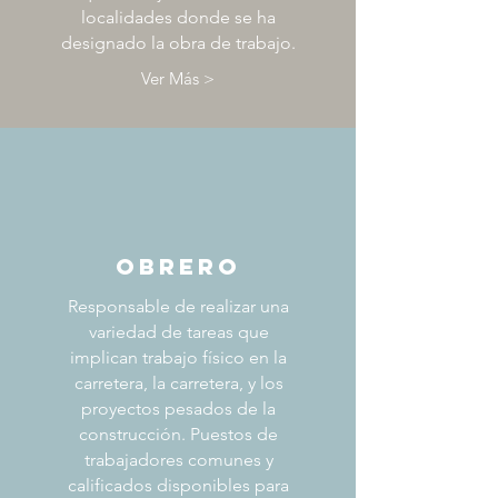
localidades donde se ha
designado la obra de trabajo.
Ver Más >
OBRERO
Responsable de realizar una
variedad de tareas que
implican trabajo físico en la
carretera, la carretera, y los
proyectos pesados de la
construcción. Puestos de
trabajadores comunes y
calificados disponibles para